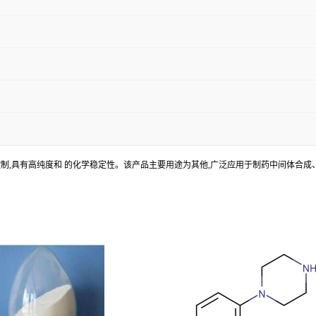
严格的质量控制,具有高纯度和 的化学稳定性。该产品主要用途为其他,广泛应用于制药中间体