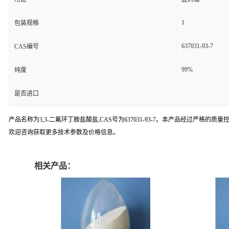
1
包装规格
637031-93-7
CAS编号
99%
纯度
是否进口
产品名称为3,3-二氟环丁胺盐酸盐,CAS号为637031-93-7。本产品经过
欢迎咨询获取更多技术参数及价格信息。
相关产品：