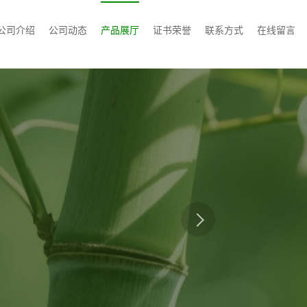
公司介绍
公司动态
产品展厅
证书荣誉
联系方式
在线留言