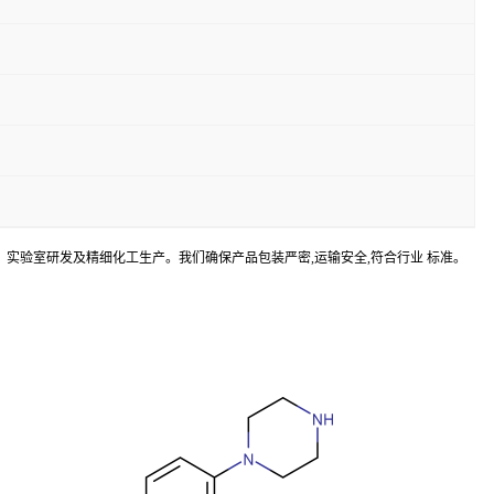
合成、实验室研发及精细化工生产。我们确保产品包装严密,运输安全,符合行业 标准。