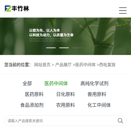
您当前的位置：
网站首页
>
产品展厅
>
医药中间体
>
西吡氯铵
全部
医药中间体
高纯化学试剂
医药原料
日化原料
兽用原料
食品添加剂
农用原料
化工中间体