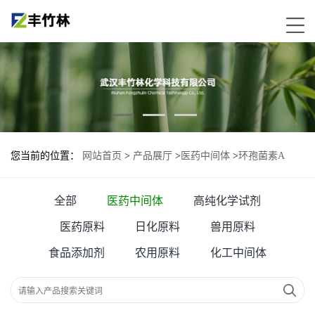
您当前的位置：
网站首页
>
产品展厅
>
医药中间体
>
环孢菌素A
全部
医药中间体
高纯化学试剂
医药原料
日化原料
兽用原料
食品添加剂
农用原料
化工中间体