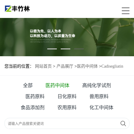
您当前的位置：
网站首页
>
产品展厅
>
医药中间体
>
Cadisegliatin
(TTP-399)
全部
医药中间体
高纯化学试剂
医药原料
日化原料
兽用原料
食品添加剂
农用原料
化工中间体