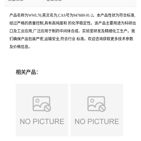
产品名称为WWL70,英文名为,CAS号为947669-91-2。本产品性状为符合标准,
经过严格的质量控制,具有高纯度和 的化学稳定性。该产品主要用途为科研出
口及工业应用,广泛应用于制药中间体合成、实验室研发及精细化工生产。我
们确保产品包装严密,运输安全,符合行业 标准。欢迎咨询获取更多技术参数
及价格信息。
相关产品：