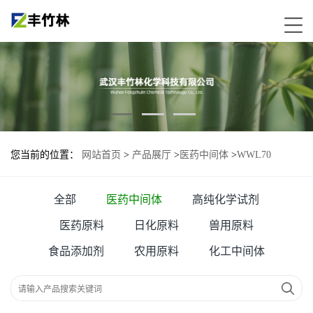
您当前的位置：
网站首页
>
产品展厅
>
医药中间体
>
WWL70
全部
医药中间体
高纯化学试剂
医药原料
日化原料
兽用原料
食品添加剂
农用原料
化工中间体