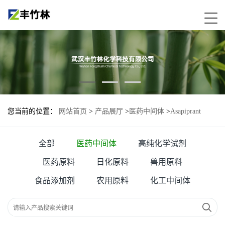
您当前的位置：
网站首页
>
产品展厅
>
医药中间体
>
Asapiprant
全部
医药中间体
高纯化学试剂
医药原料
日化原料
兽用原料
食品添加剂
农用原料
化工中间体