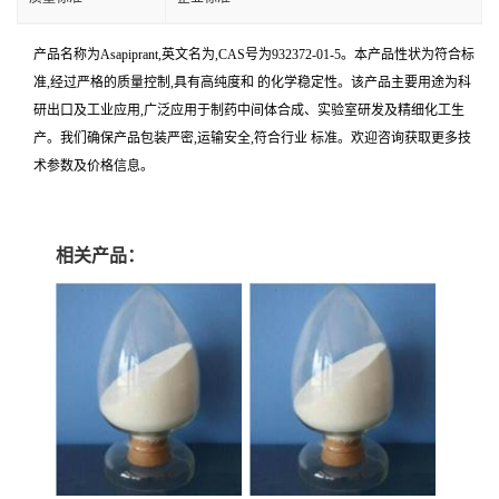
产品名称为Asapiprant,英文名为,CAS号为932372-01-5。本产品性状为符合标
准,经过严格的质量控制,具有高纯度和 的化学稳定性。该产品主要用途为科
研出口及工业应用,广泛应用于制药中间体合成、实验室研发及精细化工生
产。我们确保产品包装严密,运输安全,符合行业 标准。欢迎咨询获取更多技
术参数及价格信息。
相关产品：