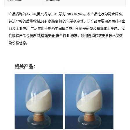
产品名称为AZ876,英文名为,CAS号为898800-26-5。本产品性状为符合标准,
经过严格的质量控制,具有高纯度和 的化学稳定性。该产品主要用途为科研出
口及工业应用,广泛应用于制药中间体合成、实验室研发及精细化工生产。我
们确保产品包装严密,运输安全,符合行业 标准。欢迎咨询获取更多技术参数
及价格信息。
相关产品：