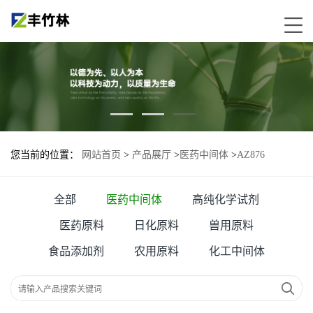
您当前的位置：
网站首页
>
产品展厅
>
医药中间体
>
AZ876
全部
医药中间体
高纯化学试剂
医药原料
日化原料
兽用原料
食品添加剂
农用原料
化工中间体