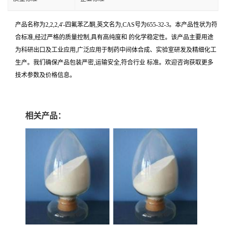
产品名称为2,2,2,4'-四氟苯乙酮,英文名为,CAS号为655-32-3。本产品性状为符
合标准,经过严格的质量控制,具有高纯度和 的化学稳定性。该产品主要用途
为科研出口及工业应用,广泛应用于制药中间体合成、实验室研发及精细化工
生产。我们确保产品包装严密,运输安全,符合行业 标准。欢迎咨询获取更多
技术参数及价格信息。
相关产品：