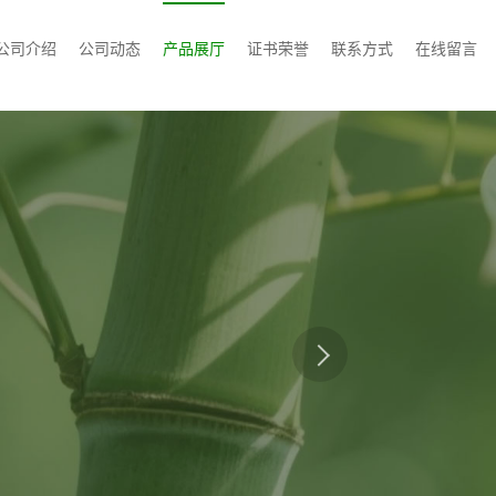
公司介绍
公司动态
产品展厅
证书荣誉
联系方式
在线留言