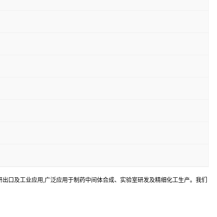
用途为科研出口及工业应用,广泛应用于制药中间体合成、实验室研发及精细化工生产。我们