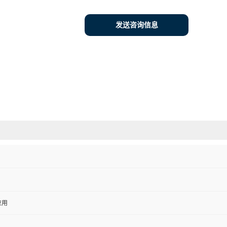
发送咨询信息
应用