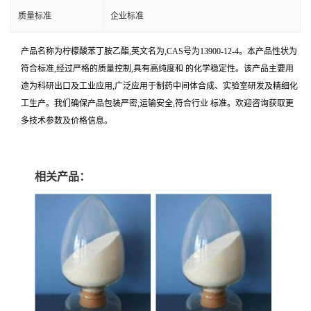
质量标准
企业标准
产品名称为柠檬酸苯丁胺乙酯,英文名为,CAS号为13900-12-4。本产品性状为
符合标准,经过严格的质量控制,具有高纯度和 的化学稳定性。该产品主要用
途为科研出口及工业应用,广泛应用于制药中间体合成、实验室研发及精细化
工生产。我们确保产品包装严密,运输安全,符合行业 标准。欢迎咨询获取更
多技术参数及价格信息。
相关产品：