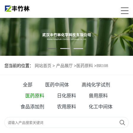
您当前的位置：
网站首页
>
产品展厅
>
医药原料
>
BR108
全部
医药中间体
高纯化学试剂
医药原料
日化原料
兽用原料
食品添加剂
农用原料
化工中间体